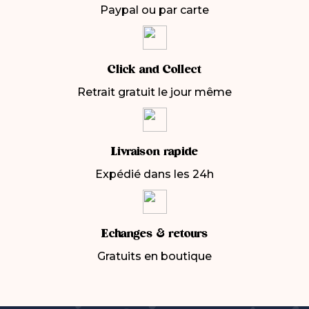
Paypal ou par carte
Click and Collect
Retrait gratuit le jour même
Livraison rapide
Expédié dans les 24h
Echanges & retours
Gratuits en boutique