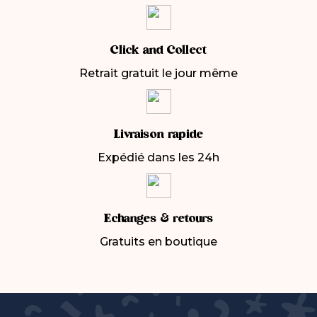
Click and Collect
Retrait gratuit le jour même
Livraison rapide
Expédié dans les 24h
Echanges & retours
Gratuits en boutique