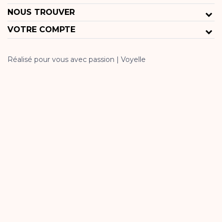
NOUS TROUVER
VOTRE COMPTE
Réalisé pour vous avec passion | Voyelle