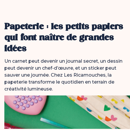
Papeterie : les petits papiers
qui font naître de grandes
idées
Un carnet peut devenir un journal secret, un dessin
peut devenir un chef-d’œuvre, et un sticker peut
sauver une journée. Chez Les Ricamouches, la
papeterie transforme le quotidien en terrain de
créativité lumineuse.