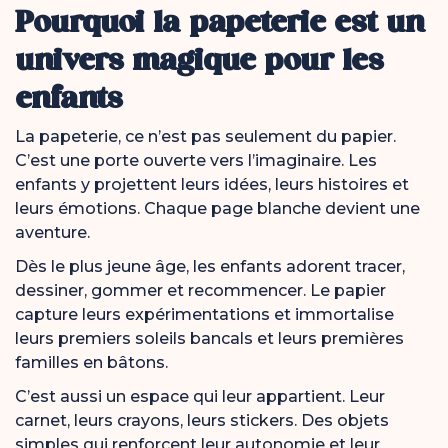
Pourquoi la papeterie est un
univers magique pour les
enfants
La papeterie, ce n’est pas seulement du papier.
C’est une porte ouverte vers l’imaginaire. Les
enfants y projettent leurs idées, leurs histoires et
leurs émotions. Chaque page blanche devient une
aventure.
Dès le plus jeune âge, les enfants adorent tracer,
dessiner, gommer et recommencer. Le papier
capture leurs expérimentations et immortalise
leurs premiers soleils bancals et leurs premières
familles en bâtons.
C’est aussi un espace qui leur appartient. Leur
carnet, leurs crayons, leurs stickers. Des objets
simples qui renforcent leur autonomie et leur