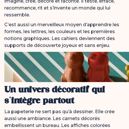
imagine, crée, décore et raconte. Il teste, efface,
recommence, rit et s’invente un monde qui lui
ressemble.
C’est aussi un merveilleux moyen d’apprendre les
formes, les lettres, les couleurs et les premières
notions graphiques. Les cahiers deviennent des
supports de découverte joyeux et sans enjeu.
Un univers décoratif qui
s’intègre partout
La papeterie ne sert pas qu’à dessiner. Elle crée
aussi une ambiance. Les carnets décorés
embellissent un bureau. Les affiches colorées