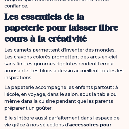
confiance.
Les essentiels de la
papeterie pour laisser libre
cours à la créativité
Les carnets permettent d’inventer des mondes.
Les crayons colorés promettent des arcs-en-ciel
sans fin. Les gommes rigolotes rendent l’erreur
amusante. Les blocs à dessin accueillent toutes les
inspirations.
La papeterie accompagne les enfants partout : à
l’école, en voyage, dans le salon, sous la table ou
même dans la cuisine pendant que les parents
préparent un goûter.
Elle s’intègre aussi parfaitement dans l’espace de
vie grâce à nos sélections d’
accessoires pour