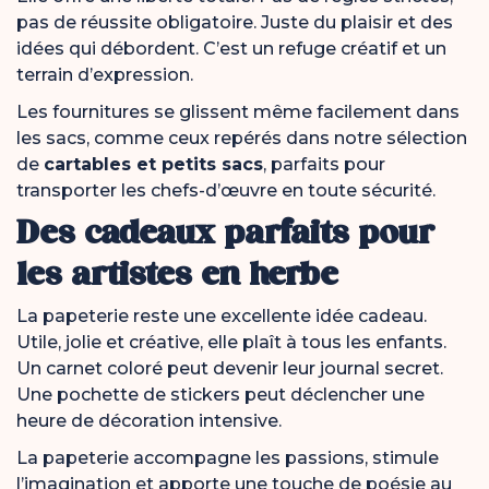
pas de réussite obligatoire. Juste du plaisir et des
idées qui débordent. C’est un refuge créatif et un
terrain d’expression.
Les fournitures se glissent même facilement dans
les sacs, comme ceux repérés dans notre sélection
de
cartables et petits sacs
, parfaits pour
transporter les chefs-d’œuvre en toute sécurité.
Des cadeaux parfaits pour
les artistes en herbe
La papeterie reste une excellente idée cadeau.
Utile, jolie et créative, elle plaît à tous les enfants.
Un carnet coloré peut devenir leur journal secret.
Une pochette de stickers peut déclencher une
heure de décoration intensive.
La papeterie accompagne les passions, stimule
l’imagination et apporte une touche de poésie au