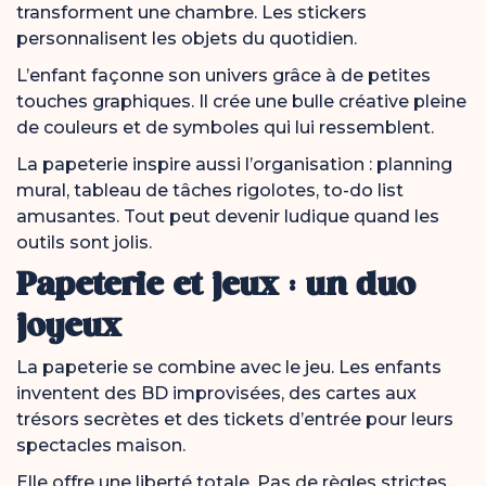
transforment une chambre. Les stickers
personnalisent les objets du quotidien.
L’enfant façonne son univers grâce à de petites
touches graphiques. Il crée une bulle créative pleine
de couleurs et de symboles qui lui ressemblent.
La papeterie inspire aussi l’organisation : planning
mural, tableau de tâches rigolotes, to-do list
amusantes. Tout peut devenir ludique quand les
outils sont jolis.
Papeterie et jeux : un duo
joyeux
La papeterie se combine avec le jeu. Les enfants
inventent des BD improvisées, des cartes aux
trésors secrètes et des tickets d’entrée pour leurs
spectacles maison.
Elle offre une liberté totale. Pas de règles strictes,