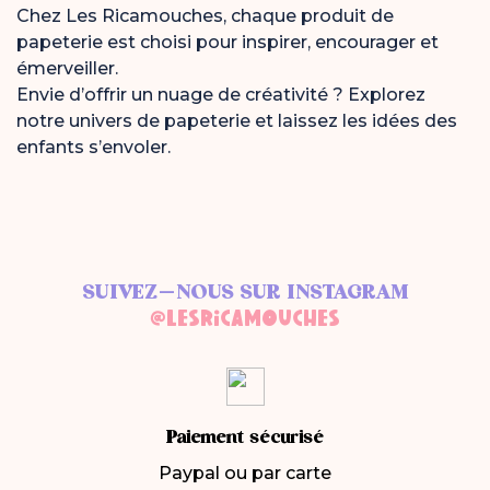
Chez Les Ricamouches, chaque produit de
papeterie est choisi pour inspirer, encourager et
émerveiller.
Envie d’offrir un nuage de créativité ? Explorez
notre univers de papeterie et laissez les idées des
enfants s’envoler.
SUIVEZ-NOUS SUR INSTAGRAM
@LESRICAMOUCHES
Paiement sécurisé
Paypal ou par carte