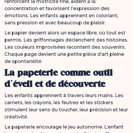
renforcent la motricité fine, aident à la
concentration et favorisent l’expression des
émotions. Les enfants apprennent en coloriant,
sans pression et avec beaucoup de plaisir.
Le papier devient alors un espace libre, où tout est
permis. Les griffonnages déclenchent des histoires.
Les couleurs improvisées racontent des souvenirs.
Chaque page devient une petite pièce d’art pleine
de spontanéité.
La papeterie comme outil
d’éveil et de découverte
Les enfants apprennent à travers leurs mains. Les
carnets, les crayons, les feutres et les stickers
stimulent leur sens du toucher, leur précision et leur
créativité.
La papeterie encourage le jeu autonome. L’enfant