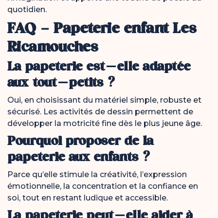
quotidien.
FAQ – Papeterie enfant Les
Ricamouches
La papeterie est-elle adaptée
aux tout-petits ?
Oui, en choisissant du matériel simple, robuste et
sécurisé. Les activités de dessin permettent de
développer la motricité fine dès le plus jeune âge.
Pourquoi proposer de la
papeterie aux enfants ?
Parce qu’elle stimule la créativité, l’expression
émotionnelle, la concentration et la confiance en
soi, tout en restant ludique et accessible.
La papeterie peut-elle aider à