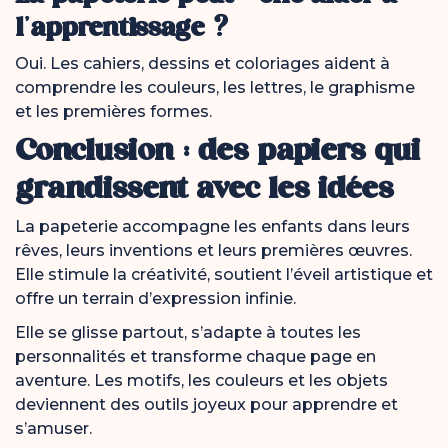
l’apprentissage ?
Oui. Les cahiers, dessins et coloriages aident à
comprendre les couleurs, les lettres, le graphisme
et les premières formes.
Conclusion : des papiers qui
grandissent avec les idées
La papeterie accompagne les enfants dans leurs
rêves, leurs inventions et leurs premières œuvres.
Elle stimule la créativité, soutient l’éveil artistique et
offre un terrain d’expression infinie.
Elle se glisse partout, s’adapte à toutes les
personnalités et transforme chaque page en
aventure. Les motifs, les couleurs et les objets
deviennent des outils joyeux pour apprendre et
s’amuser.