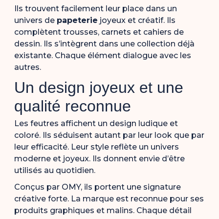
Ils trouvent facilement leur place dans un
univers de
papeterie
joyeux et créatif. Ils
complètent trousses, carnets et cahiers de
dessin. Ils s’intègrent dans une collection déjà
existante. Chaque élément dialogue avec les
autres.
Un design joyeux et une
qualité reconnue
Les feutres affichent un design ludique et
coloré. Ils séduisent autant par leur look que par
leur efficacité. Leur style reflète un univers
moderne et joyeux. Ils donnent envie d’être
utilisés au quotidien.
Conçus par
OMY
, ils portent une signature
créative forte. La marque est reconnue pour ses
produits graphiques et malins. Chaque détail