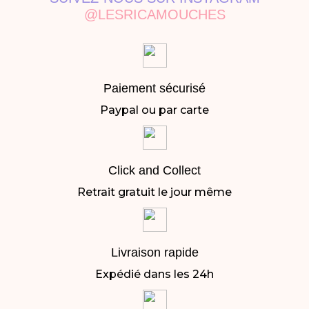
@LESRICAMOUCHES
Paiement sécurisé
Paypal ou par carte
Click and Collect
Retrait gratuit le jour même
Livraison rapide
Expédié dans les 24h