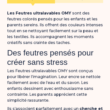
Les Feutres ultralavables OMY
sont des
feutres colorés pensés pour les enfants et les
parents sereins. Ils offrent des couleurs intenses
tout en se nettoyant facilement sur la peau et
les textiles. Ils accompagnent les moments
créatifs sans crainte des taches.
Des feutres pensés pour
créer sans stress
Les Feutres ultralavables OMY sont conçus
pour libérer l’imagination. Leur encre se nettoie
facilement avec de l’eau et du savon. Les
enfants dessinent avec enthousiasme sans
contrainte. Les parents apprécient cette
simplicité rassurante.
Ils s’associent parfaitement avec un
cherche et