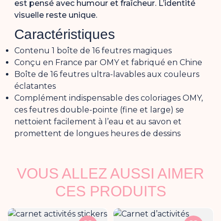
est pensé avec humour et fraîcheur. L’identité
visuelle reste unique.
Caractéristiques
Contenu 1 boîte de 16 feutres magiques
Conçu en France par OMY et fabriqué en Chine
Boîte de 16 feutres ultra-lavables aux couleurs
éclatantes
Complément indispensable des coloriages OMY,
ces feutres double-pointe (fine et large) se
nettoient facilement à l’eau et au savon et
promettent de longues heures de dessins
VOUS ALLEZ AUSSI AIMER
CES PRODUITS