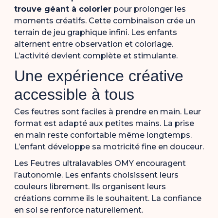
trouve géant à colorier
pour prolonger les
moments créatifs. Cette combinaison crée un
terrain de jeu graphique infini. Les enfants
alternent entre observation et coloriage.
L’activité devient complète et stimulante.
Une expérience créative
accessible à tous
Ces feutres sont faciles à prendre en main. Leur
format est adapté aux petites mains. La prise
en main reste confortable même longtemps.
L’enfant développe sa motricité fine en douceur.
Les Feutres ultralavables OMY encouragent
l’autonomie. Les enfants choisissent leurs
couleurs librement. Ils organisent leurs
créations comme ils le souhaitent. La confiance
en soi se renforce naturellement.