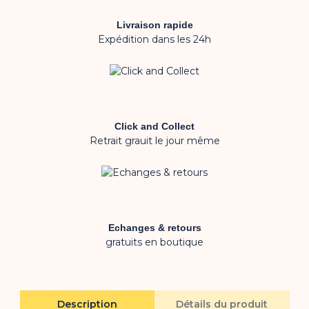
Livraison rapide
Expédition dans les 24h
Click and Collect
Retrait grauit le jour même
Echanges & retours
gratuits en boutique
Description
Détails du produit