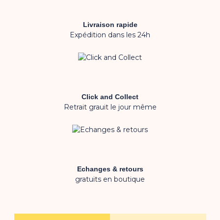
Livraison rapide
Expédition dans les 24h
Click and Collect
Retrait grauit le jour même
Echanges & retours
gratuits en boutique