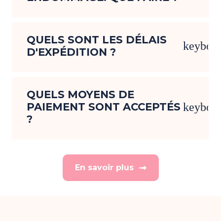
QUELS SONT LES DÉLAIS
keyboa
D'EXPÉDITION ?
QUELS MOYENS DE
PAIEMENT SONT ACCEPTÉS
keyboa
?
En savoir plus