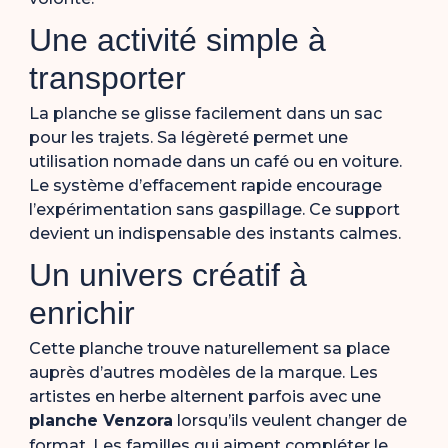
Une activité simple à
transporter
La planche se glisse facilement dans un sac
pour les trajets. Sa légèreté permet une
utilisation nomade dans un café ou en voiture.
Le système d’effacement rapide encourage
l’expérimentation sans gaspillage. Ce support
devient un indispensable des instants calmes.
Un univers créatif à
enrichir
Cette planche trouve naturellement sa place
auprès d’autres modèles de la marque. Les
artistes en herbe alternent parfois avec une
planche Venzora
lorsqu’ils veulent changer de
format. Les familles qui aiment compléter le