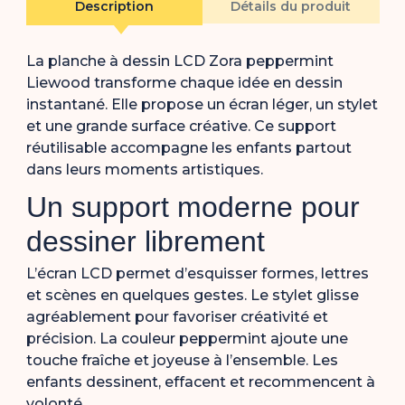
Description
Détails du produit
La planche à dessin LCD Zora peppermint
Liewood transforme chaque idée en dessin
instantané. Elle propose un écran léger, un stylet
et une grande surface créative. Ce support
réutilisable accompagne les enfants partout
dans leurs moments artistiques.
Un support moderne pour
dessiner librement
L’écran LCD permet d’esquisser formes, lettres
et scènes en quelques gestes. Le stylet glisse
agréablement pour favoriser créativité et
précision. La couleur peppermint ajoute une
touche fraîche et joyeuse à l’ensemble. Les
enfants dessinent, effacent et recommencent à
volonté.