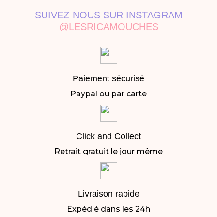
SUIVEZ-NOUS SUR INSTAGRAM
@LESRICAMOUCHES
Paiement sécurisé
Paypal ou par carte
Click and Collect
Retrait gratuit le jour même
Livraison rapide
Expédié dans les 24h