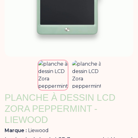
PLANCHE À DESSIN LCD
ZORA PEPPERMINT -
LIEWOOD
Marque :
Liewood