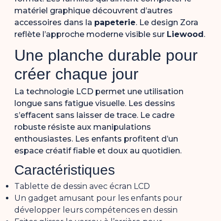
matériel graphique découvrent d’autres
accessoires dans la
papeterie
. Le design Zora
reflète l’approche moderne visible sur
Liewood
.
Une planche durable pour
créer chaque jour
La technologie LCD permet une utilisation
longue sans fatigue visuelle. Les dessins
s’effacent sans laisser de trace. Le cadre
robuste résiste aux manipulations
enthousiastes. Les enfants profitent d’un
espace créatif fiable et doux au quotidien.
Caractéristiques
Tablette de dessin avec écran LCD
Un gadget amusant pour les enfants pour
développer leurs compétences en dessin