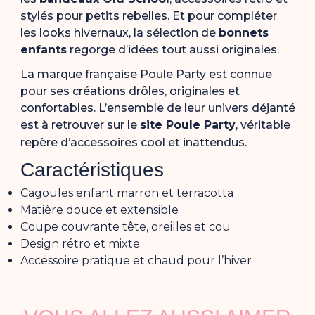
stylés pour petits rebelles. Et pour compléter
les looks hivernaux, la sélection de
bonnets
enfants
regorge d’idées tout aussi originales.
La marque française Poule Party est connue
pour ses créations drôles, originales et
confortables. L’ensemble de leur univers déjanté
est à retrouver sur le
site Poule Party
, véritable
repère d’accessoires cool et inattendus.
Caractéristiques
Cagoules enfant marron et terracotta
Matière douce et extensible
Coupe couvrante tête, oreilles et cou
Design rétro et mixte
Accessoire pratique et chaud pour l’hiver