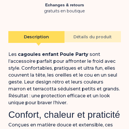
Echanges & retours
gratuits en boutique
Description
Détails du produit
Les
cagoules enfant Poule Party
sont
l’accessoire parfait pour affronter le froid avec
style. Confortables, pratiques et ultra fun, elles
couvrent la tête, les oreilles et le cou en un seul
geste. Leur design rétro et leurs couleurs
marron et terracotta séduisent petits et grands.
Résultat : une protection efficace et un look
unique pour braver l’hiver.
Confort, chaleur et praticité
Conçues en matière douce et extensible, ces