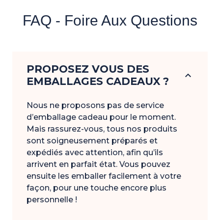
FAQ - Foire Aux Questions
PROPOSEZ VOUS DES
keyboard_arrow_down
EMBALLAGES CADEAUX ?
Nous ne proposons pas de service
d’emballage cadeau pour le moment.
Mais rassurez-vous, tous nos produits
sont soigneusement préparés et
expédiés avec attention, afin qu’ils
arrivent en parfait état. Vous pouvez
ensuite les emballer facilement à votre
façon, pour une touche encore plus
personnelle !