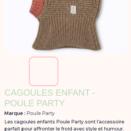
CAGOULES ENFANT -
POULE PARTY
Marque :
Poule Party
Les cagoules enfants Poule Party sont l’accessoire
parfait pour affronter le froid avec style et humour.