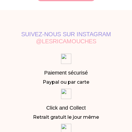
SUIVEZ-NOUS SUR INSTAGRAM
@LESRICAMOUCHES
Paiement sécurisé
Paypal ou par carte
Click and Collect
Retrait gratuit le jour même