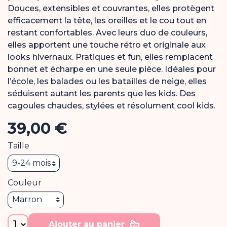
Douces, extensibles et couvrantes, elles protègent
efficacement la tête, les oreilles et le cou tout en
restant confortables. Avec leurs duo de couleurs,
elles apportent une touche rétro et originale aux
looks hivernaux. Pratiques et fun, elles remplacent
bonnet et écharpe en une seule pièce. Idéales pour
l’école, les balades ou les batailles de neige, elles
séduisent autant les parents que les kids. Des
cagoules chaudes, stylées et résolument cool kids.
39,00 €
Taille
Couleur
Ajouter au panier