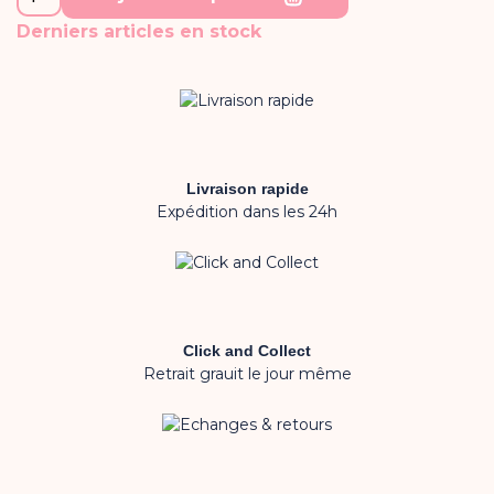
Derniers articles en stock
Livraison rapide
Expédition dans les 24h
Click and Collect
Retrait grauit le jour même