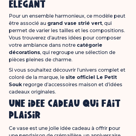
élégant
Pour un ensemble harmonieux, ce modèle peut
être associé au
grand vase strié vert
, qui
permet de varier les tailles et les compositions.
Vous trouverez d’autres idées pour composer
votre ambiance dans notre
catégorie
décorations
, qui regroupe une sélection de
pièces pleines de charme.
Si vous souhaitez découvrir l’univers complet et
coloré de la marque, le
site officiel Le Petit
Souk
regorge d’accessoires maison et d’idées
cadeaux originales.
Une idée cadeau qui fait
plaisir
Ce vase est une jolie idée cadeau à offrir pour
une pendaison de crémaillère, un anniversaire