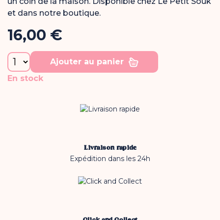
un coin de la maison. Disponible chez Le Petit Souk
et dans notre boutique.
16,00 €
Ajouter au panier
En stock
Livraison rapide
Expédition dans les 24h