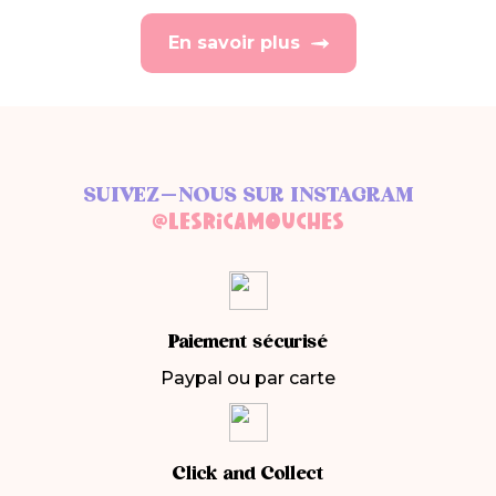
En savoir plus
SUIVEZ-NOUS SUR INSTAGRAM
@LESRICAMOUCHES
Paiement sécurisé
Paypal ou par carte
Click and Collect