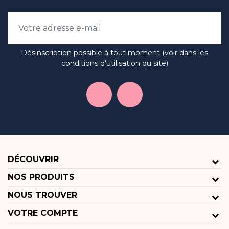
Désinscription possible à tout moment (voir dans les
conditions d'utilisation du site)
DÉCOUVRIR
NOS PRODUITS
NOUS TROUVER
VOTRE COMPTE