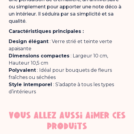
ou simplement pour apporter une note déco à
un intérieur. Il séduira par sa simplicité et sa
qualité.
Caractéristiques principales :
Design élégant
: Verre strié et teinte verte
apaisante
Dimensions compactes
: Largeur 10 cm,
Hauteur 10,5 cm
Polyvalent
: Idéal pour bouquets de fleurs
fraîches ou séchées
Style intemporel
: S’adapte à tous les types
d’intérieurs
VOUS ALLEZ AUSSI AIMER CES
PRODUITS