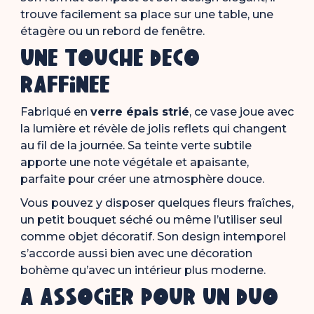
trouve facilement sa place sur une table, une
étagère ou un rebord de fenêtre.
Une touche déco
raffinée
Fabriqué en
verre épais strié
, ce vase joue avec
la lumière et révèle de jolis reflets qui changent
au fil de la journée. Sa teinte verte subtile
apporte une note végétale et apaisante,
parfaite pour créer une atmosphère douce.
Vous pouvez y disposer quelques fleurs fraîches,
un petit bouquet séché ou même l’utiliser seul
comme objet décoratif. Son design intemporel
s’accorde aussi bien avec une décoration
bohème qu’avec un intérieur plus moderne.
À associer pour un duo