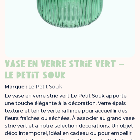
VASE EN VERRE STRIÉ VERT –
LE PETIT SOUK
Marque :
Le Petit Souk
Le vase en verre strié vert Le Petit Souk apporte
une touche élégante à la décoration. Verre épais
texturé et teinte verte raffinée pour accueillir des
fleurs fraîches ou séchées. À associer au grand vase
strié vert et à notre sélection décorations. Un objet
déco intemporel, idéal en cadeau ou pour embellir