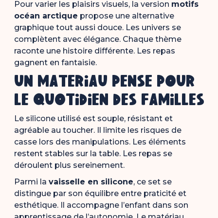
Pour varier les plaisirs visuels, la version
motifs
océan arctique
propose une alternative
graphique tout aussi douce. Les univers se
complètent avec élégance. Chaque thème
raconte une histoire différente. Les repas
gagnent en fantaisie.
Un matériau pensé pour
le quotidien des familles
Le silicone utilisé est souple, résistant et
agréable au toucher. Il limite les risques de
casse lors des manipulations. Les éléments
restent stables sur la table. Les repas se
déroulent plus sereinement.
Parmi la
vaisselle en silicone
, ce set se
distingue par son équilibre entre praticité et
esthétique. Il accompagne l’enfant dans son
apprentissage de l’autonomie. Le matériau