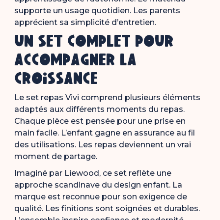
supporte un usage quotidien. Les parents
apprécient sa simplicité d’entretien.
Un set complet pour
accompagner la
croissance
Le set repas Vivi comprend plusieurs éléments
adaptés aux différents moments du repas.
Chaque pièce est pensée pour une prise en
main facile. L’enfant gagne en assurance au fil
des utilisations. Les repas deviennent un vrai
moment de partage.
Imaginé par
Liewood
, ce set reflète une
approche scandinave du design enfant. La
marque est reconnue pour son exigence de
qualité. Les finitions sont soignées et durables.