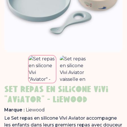
SET REPAS EN SILICONE VIVI
"AVIATOR" - LIEWOOD
Marque :
Liewood
Le Set repas en silicone Vivi Aviator accompagne
les enfants dans leurs premiers repas avec douceur