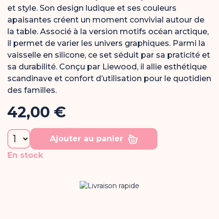
et style. Son design ludique et ses couleurs
apaisantes créent un moment convivial autour de
la table. Associé à la version
motifs océan arctique
,
il permet de varier les univers graphiques. Parmi la
vaisselle en silicone
, ce set séduit par sa praticité et
sa durabilité. Conçu par
Liewood
, il allie esthétique
scandinave et confort d’utilisation pour le quotidien
des familles.
42,00 €
Ajouter au panier
En stock