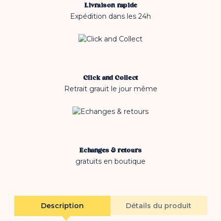
Livraison rapide
Expédition dans les 24h
Click and Collect
Retrait grauit le jour même
Echanges & retours
gratuits en boutique
Description
Détails du produit