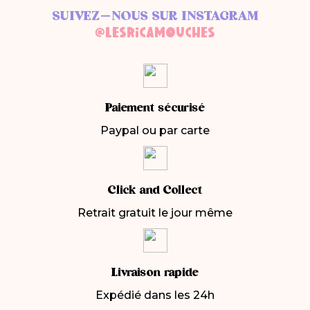
SUIVEZ-NOUS SUR INSTAGRAM
@LESRICAMOUCHES
Paiement sécurisé
Paypal ou par carte
Click and Collect
Retrait gratuit le jour même
Livraison rapide
Expédié dans les 24h