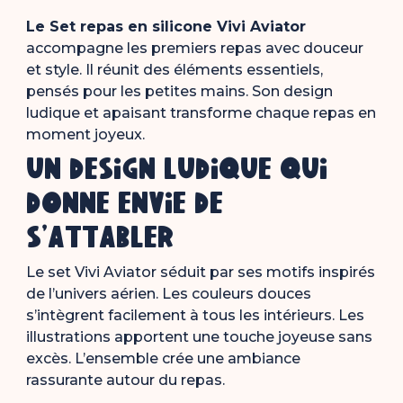
Le Set repas en silicone Vivi Aviator
accompagne les premiers repas avec douceur
et style. Il réunit des éléments essentiels,
pensés pour les petites mains. Son design
ludique et apaisant transforme chaque repas en
moment joyeux.
Un design ludique qui
donne envie de
s’attabler
Le set Vivi Aviator séduit par ses motifs inspirés
de l’univers aérien. Les couleurs douces
s’intègrent facilement à tous les intérieurs. Les
illustrations apportent une touche joyeuse sans
excès. L’ensemble crée une ambiance
rassurante autour du repas.