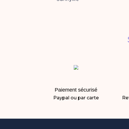
Paiement sécurisé
Paypal ou par carte
Ret