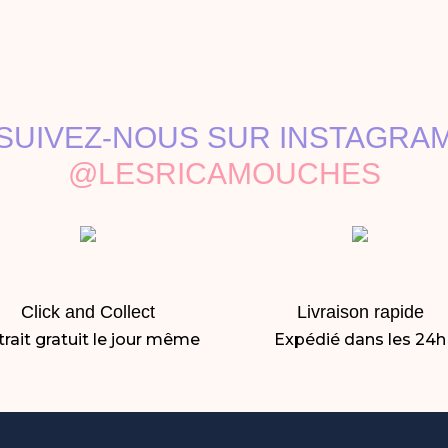
SUIVEZ-NOUS SUR INSTAGRA
@LESRICAMOUCHES
Click and Collect
Livraison rapide
rait gratuit le jour même
Expédié dans les 24h