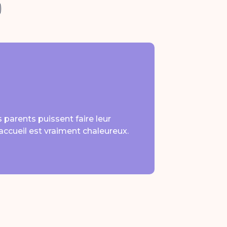
 parents puissent faire leur
accueil est vraiment chaleureux.