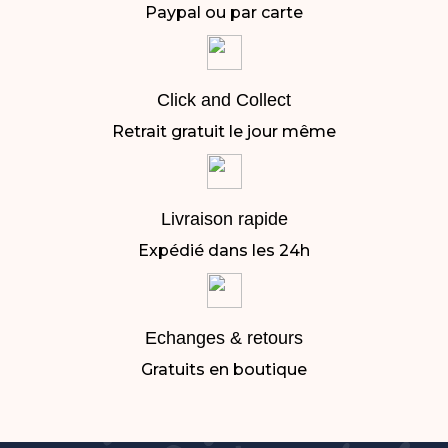
Paypal ou par carte
Click and Collect
Retrait gratuit le jour même
Livraison rapide
Expédié dans les 24h
Echanges & retours
Gratuits en boutique