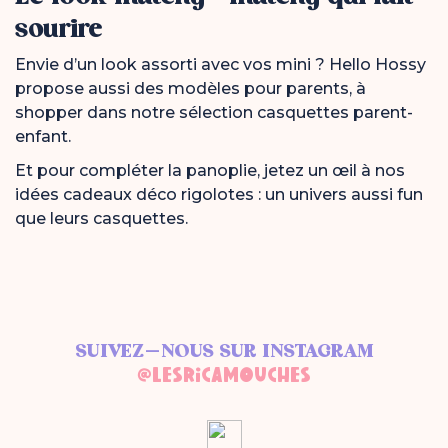
sourire
Envie d’un look assorti avec vos mini ? Hello Hossy
propose aussi des modèles pour parents, à
shopper dans notre sélection
casquettes parent-
enfant
.
Et pour compléter la panoplie, jetez un œil à nos
idées cadeaux déco rigolotes
: un univers aussi fun
que leurs casquettes.
SUIVEZ-NOUS SUR INSTAGRAM
@LESRICAMOUCHES