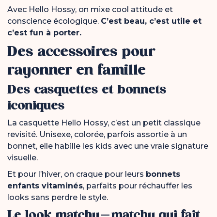
Avec Hello Hossy, on mixe cool attitude et
conscience écologique.
C’est beau, c’est utile et
c’est fun à porter.
Des accessoires pour
rayonner en famille
Des casquettes et bonnets
iconiques
La casquette Hello Hossy, c’est un petit classique
revisité. Unisexe, colorée, parfois assortie à un
bonnet, elle habille les kids avec une vraie signature
visuelle.
Et pour l’hiver, on craque pour leurs
bonnets
enfants vitaminés
, parfaits pour réchauffer les
looks sans perdre le style.
Le look matchy-matchy qui fait