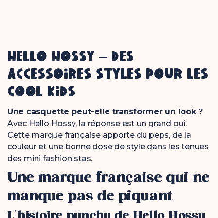
HELLO HOSSY – DES
ACCESSOIRES STYLÉS POUR LES
COOL KIDS
Une casquette peut-elle transformer un look ?
Avec Hello Hossy, la réponse est un grand oui.
Cette marque française apporte du peps, de la
couleur et une bonne dose de style dans les tenues
des mini fashionistas.
Une marque française qui ne
manque pas de piquant
L’histoire punchy de Hello Hossy