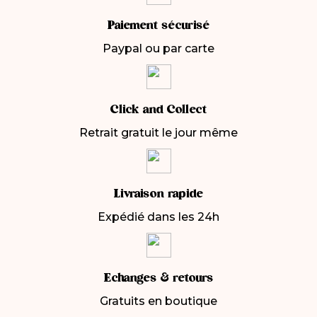
Paiement sécurisé
Paypal ou par carte
Click and Collect
Retrait gratuit le jour même
Livraison rapide
Expédié dans les 24h
Echanges & retours
Gratuits en boutique