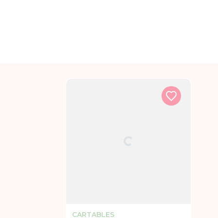
CARTABLES