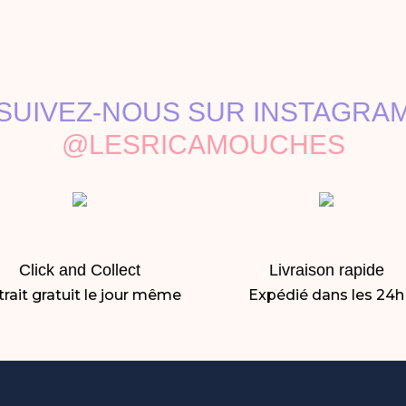
SUIVEZ-NOUS SUR INSTAGRA
@LESRICAMOUCHES
Click and Collect
Livraison rapide
rait gratuit le jour même
Expédié dans les 24h