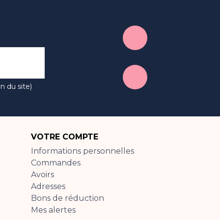
n du site)
VOTRE COMPTE
Informations personnelles
Commandes
Avoirs
Adresses
Bons de réduction
Mes alertes