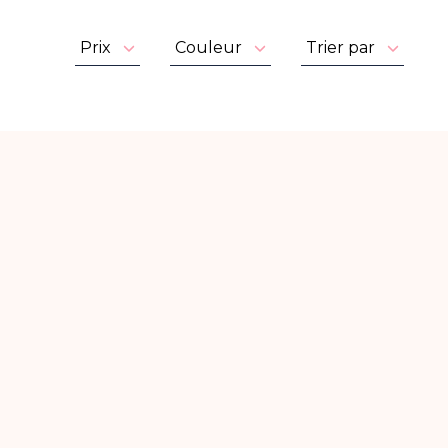
Prix
Couleur
Trier par