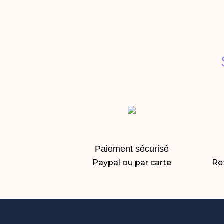
Paiement sécurisé
Paypal ou par carte
Ret