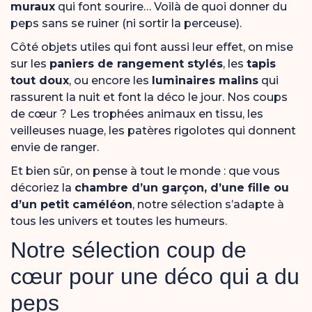
muraux
qui font sourire… Voilà de quoi donner du
peps sans se ruiner (ni sortir la perceuse).
Côté objets utiles qui font aussi leur effet, on mise
sur les
paniers de rangement stylés
, les
tapis
tout doux
, ou encore les
luminaires malins
qui
rassurent la nuit et font la déco le jour. Nos coups
de cœur ? Les trophées animaux en tissu, les
veilleuses nuage, les patères rigolotes qui donnent
envie de ranger.
Et bien sûr, on pense à tout le monde : que vous
décoriez la
chambre d’un garçon, d’une fille ou
d’un petit caméléon
, notre sélection s’adapte à
tous les univers et toutes les humeurs.
Notre sélection coup de
cœur pour une déco qui a du
peps