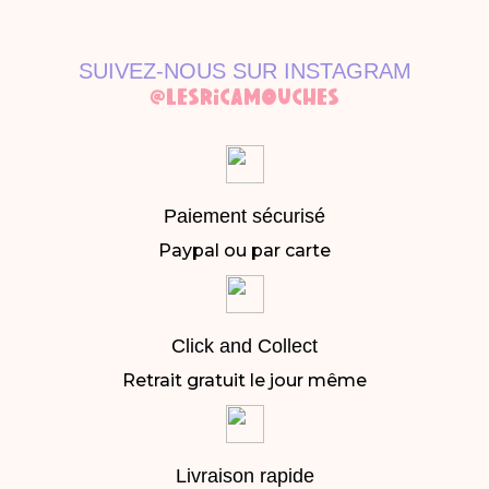
SUIVEZ-NOUS SUR INSTAGRAM
@LESRICAMOUCHES
Paiement sécurisé
Paypal ou par carte
Click and Collect
Retrait gratuit le jour même
Livraison rapide