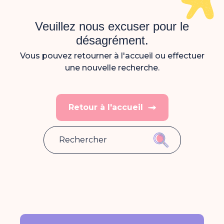
Veuillez nous excuser pour le
désagrément.
Vous pouvez retourner à l'accueil ou effectuer
une nouvelle recherche.
Retour à l'accueil