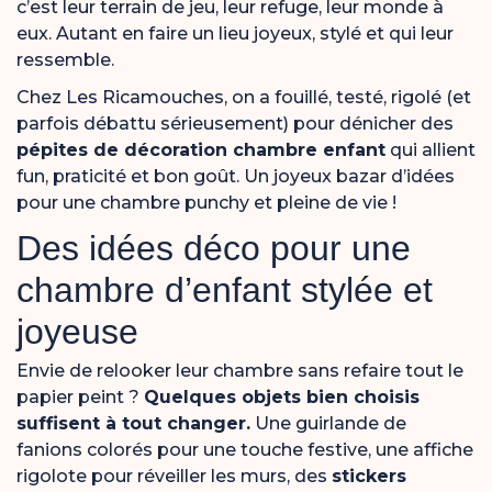
c’est leur terrain de jeu, leur refuge, leur monde à
eux. Autant en faire un lieu joyeux, stylé et qui leur
ressemble.
Chez Les Ricamouches, on a fouillé, testé, rigolé (et
parfois débattu sérieusement) pour dénicher des
pépites de décoration chambre enfant
qui allient
fun, praticité et bon goût. Un joyeux bazar d’idées
pour une chambre punchy et pleine de vie !
Des idées déco pour une
chambre d’enfant stylée et
joyeuse
Envie de relooker leur chambre sans refaire tout le
papier peint ?
Quelques objets bien choisis
suffisent à tout changer.
Une guirlande de
fanions colorés pour une touche festive, une affiche
rigolote pour réveiller les murs, des
stickers