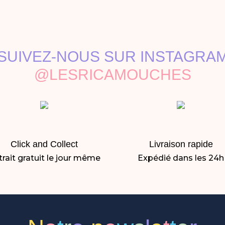
SUIVEZ-NOUS SUR INSTAGRA
@LESRICAMOUCHES
Click and Collect
Livraison rapide
rait gratuit le jour même
Expédié dans les 24h