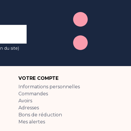
n du site)
VOTRE COMPTE
Informations personnelles
Commandes
Avoirs
Adresses
Bons de réduction
Mes alertes