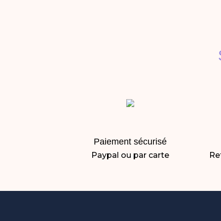
Paiement sécurisé
Paypal ou par carte
Ret