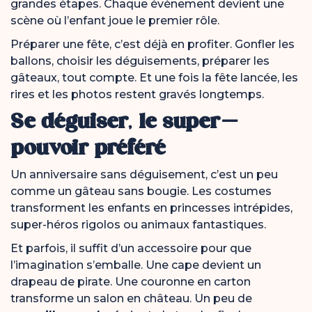
grandes étapes. Chaque événement devient une
scène où l’enfant joue le premier rôle.
Préparer une fête, c’est déjà en profiter. Gonfler les
ballons, choisir les déguisements, préparer les
gâteaux, tout compte. Et une fois la fête lancée, les
rires et les photos restent gravés longtemps.
Se déguiser, le super-
pouvoir préféré
Un anniversaire sans déguisement, c’est un peu
comme un gâteau sans bougie. Les costumes
transforment les enfants en princesses intrépides,
super-héros rigolos ou animaux fantastiques.
Et parfois, il suffit d’un accessoire pour que
l’imagination s’emballe. Une cape devient un
drapeau de pirate. Une couronne en carton
transforme un salon en château. Un peu de