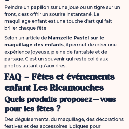
Peindre un papillon sur une joue ou un tigre sur un
front, c’est offrir un sourire instantané. Le
maquillage enfant est une touche d’art qui fait
briller chaque fête.
Selon un article de
Mamzelle Pastel sur le
maquillage des enfants
, il permet de créer une
expérience joyeuse, pleine de fantaisie et de
partage. C’est un souvenir qui reste collé aux
photos autant qu’aux rires.
FAQ – Fêtes et événements
enfant Les Ricamouches
Quels produits proposez-vous
pour les fêtes ?
Des déguisements, du maquillage, des décorations
festives et des accessoires ludiques pour