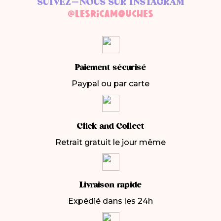
SUIVEZ-NOUS SUR INSTAGRAM
@LESRICAMOUCHES
Paiement sécurisé
Paypal ou par carte
Click and Collect
Retrait gratuit le jour même
Livraison rapide
Expédié dans les 24h