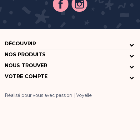
DÉCOUVRIR
NOS PRODUITS
NOUS TROUVER
VOTRE COMPTE
Réalisé pour vous avec passion | Voyelle