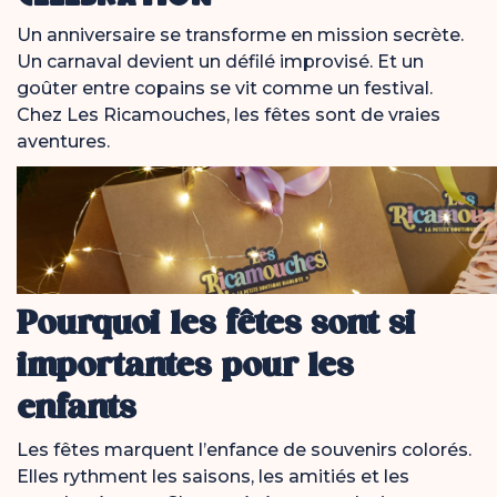
Un anniversaire se transforme en mission secrète.
Un carnaval devient un défilé improvisé. Et un
goûter entre copains se vit comme un festival.
Chez Les Ricamouches, les fêtes sont de vraies
aventures.
Pourquoi les fêtes sont si
importantes pour les
enfants
Les fêtes marquent l’enfance de souvenirs colorés.
Elles rythment les saisons, les amitiés et les