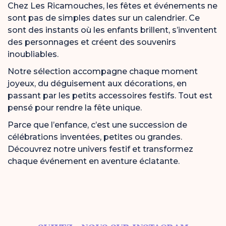
Chez Les Ricamouches, les fêtes et événements ne
sont pas de simples dates sur un calendrier. Ce
sont des instants où les enfants brillent, s’inventent
des personnages et créent des souvenirs
inoubliables.
Notre sélection accompagne chaque moment
joyeux, du déguisement aux décorations, en
passant par les petits accessoires festifs. Tout est
pensé pour rendre la fête unique.
Parce que l’enfance, c’est une succession de
célébrations inventées, petites ou grandes.
Découvrez notre univers festif et transformez
chaque événement en aventure éclatante.