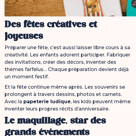
Des fêtes créatives et
joyeuses
Préparer une fête, c’est aussi laisser libre cours à sa
créativité. Les enfants adorent participer. Fabriquer
des invitations, créer des décors, inventer des
thèmes farfelus… Chaque préparation devient déjà
un moment festif.
Et la fête continue même après. Les souvenirs se
prolongent à travers dessins, photos et carnets.
Avec la
papeterie ludique
, les kids peuvent même
inventer leurs propres récits d’anniversaire.
Le maquillage, star des
grands événements