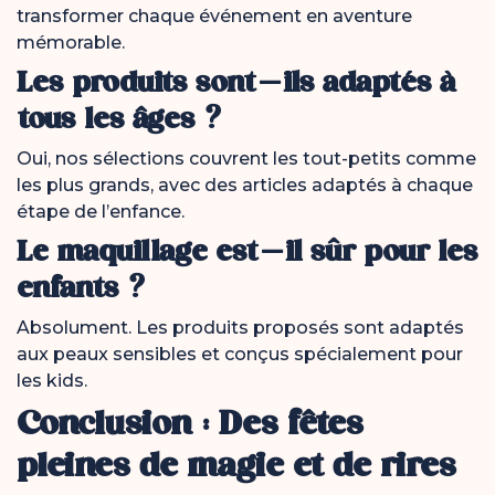
transformer chaque événement en aventure
mémorable.
Les produits sont-ils adaptés à
tous les âges ?
Oui, nos sélections couvrent les tout-petits comme
les plus grands, avec des articles adaptés à chaque
étape de l’enfance.
Le maquillage est-il sûr pour les
enfants ?
Absolument. Les produits proposés sont adaptés
aux peaux sensibles et conçus spécialement pour
les kids.
Conclusion : Des fêtes
pleines de magie et de rires