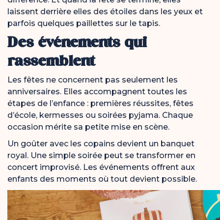
laissent derrière elles des étoiles dans les yeux et
parfois quelques paillettes sur le tapis.
Des événements qui
rassemblent
Les fêtes ne concernent pas seulement les
anniversaires. Elles accompagnent toutes les
étapes de l’enfance : premières réussites, fêtes
d’école, kermesses ou soirées pyjama. Chaque
occasion mérite sa petite mise en scène.
Un goûter avec les copains devient un banquet
royal. Une simple soirée peut se transformer en
concert improvisé. Les événements offrent aux
enfants des moments où tout devient possible.