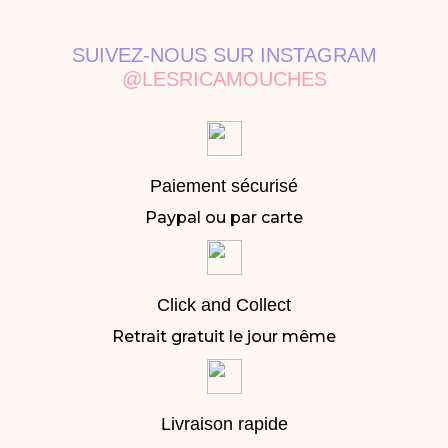
SUIVEZ-NOUS SUR INSTAGRAM
@LESRICAMOUCHES
Paiement sécurisé
Paypal ou par carte
Click and Collect
Retrait gratuit le jour même
Livraison rapide