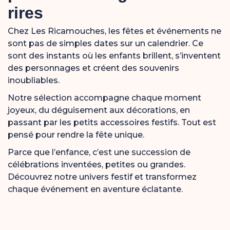
rires
Chez Les Ricamouches, les fêtes et événements ne
sont pas de simples dates sur un calendrier. Ce
sont des instants où les enfants brillent, s’inventent
des personnages et créent des souvenirs
inoubliables.
Notre sélection accompagne chaque moment
joyeux, du déguisement aux décorations, en
passant par les petits accessoires festifs. Tout est
pensé pour rendre la fête unique.
Parce que l’enfance, c’est une succession de
célébrations inventées, petites ou grandes.
Découvrez notre univers festif et transformez
chaque événement en aventure éclatante.