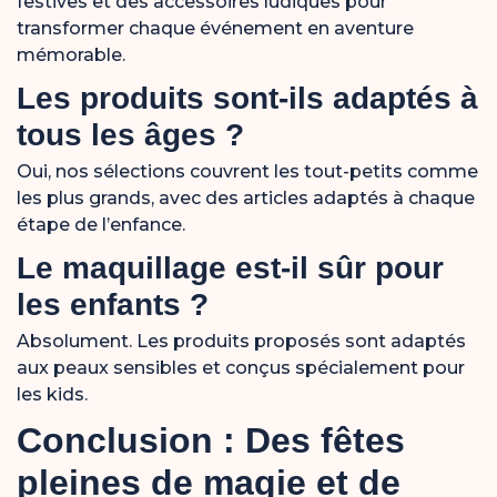
festives et des accessoires ludiques pour
transformer chaque événement en aventure
mémorable.
Les produits sont-ils adaptés à
tous les âges ?
Oui, nos sélections couvrent les tout-petits comme
les plus grands, avec des articles adaptés à chaque
étape de l’enfance.
Le maquillage est-il sûr pour
les enfants ?
Absolument. Les produits proposés sont adaptés
aux peaux sensibles et conçus spécialement pour
les kids.
Conclusion : Des fêtes
pleines de magie et de