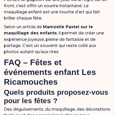
front, c’est offrir un sourire instantané. Le
maquillage enfant est une touche d’art qui fait
briller chaque fête.
Selon un article de
Mamzelle Pastel sur le
maquillage des enfants
, il permet de créer une
expérience joyeuse, pleine de fantaisie et de
partage. C’est un souvenir qui reste collé aux
photos autant qu’aux rires.
FAQ – Fêtes et
événements enfant Les
Ricamouches
Quels produits proposez-vous
pour les fêtes ?
Des déguisements, du maquillage, des décorations