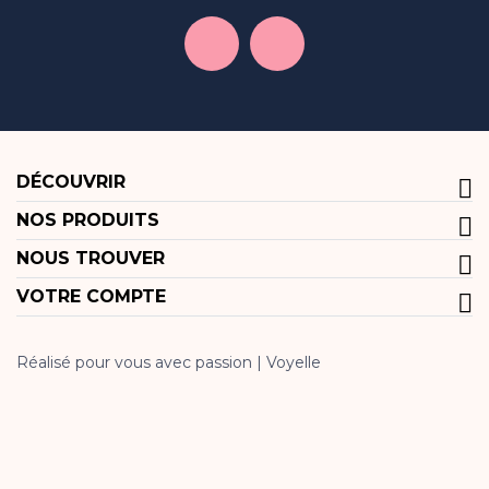
DÉCOUVRIR
NOS PRODUITS
NOUS TROUVER
VOTRE COMPTE
Réalisé pour vous avec passion | Voyelle