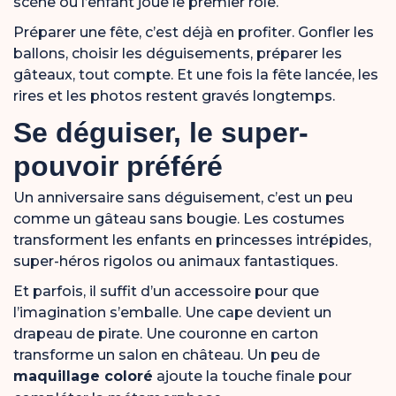
scène où l’enfant joue le premier rôle.
Préparer une fête, c’est déjà en profiter. Gonfler les
ballons, choisir les déguisements, préparer les
gâteaux, tout compte. Et une fois la fête lancée, les
rires et les photos restent gravés longtemps.
Se déguiser, le super-
pouvoir préféré
Un anniversaire sans déguisement, c’est un peu
comme un gâteau sans bougie. Les costumes
transforment les enfants en princesses intrépides,
super-héros rigolos ou animaux fantastiques.
Et parfois, il suffit d’un accessoire pour que
l’imagination s’emballe. Une cape devient un
drapeau de pirate. Une couronne en carton
transforme un salon en château. Un peu de
maquillage coloré
ajoute la touche finale pour