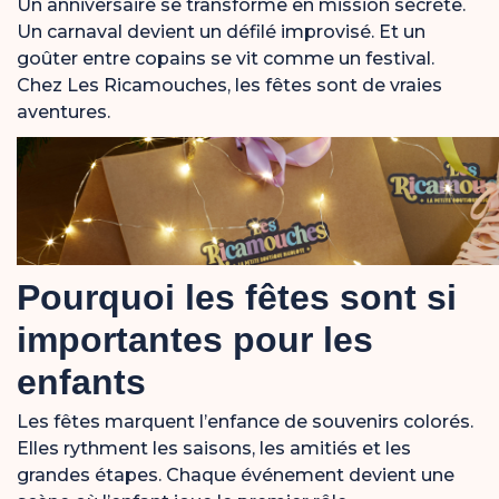
Un anniversaire se transforme en mission secrète.
Un carnaval devient un défilé improvisé. Et un
goûter entre copains se vit comme un festival.
Chez Les Ricamouches, les fêtes sont de vraies
aventures.
Pourquoi les fêtes sont si
importantes pour les
enfants
Les fêtes marquent l’enfance de souvenirs colorés.
Elles rythment les saisons, les amitiés et les
grandes étapes. Chaque événement devient une