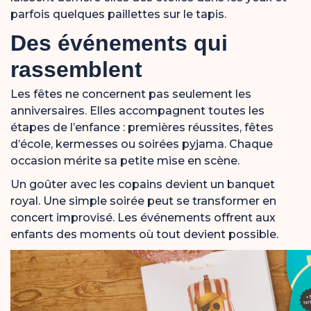
parfois quelques paillettes sur le tapis.
Des événements qui
rassemblent
Les fêtes ne concernent pas seulement les
anniversaires. Elles accompagnent toutes les
étapes de l’enfance : premières réussites, fêtes
d’école, kermesses ou soirées pyjama. Chaque
occasion mérite sa petite mise en scène.
Un goûter avec les copains devient un banquet
royal. Une simple soirée peut se transformer en
concert improvisé. Les événements offrent aux
enfants des moments où tout devient possible.